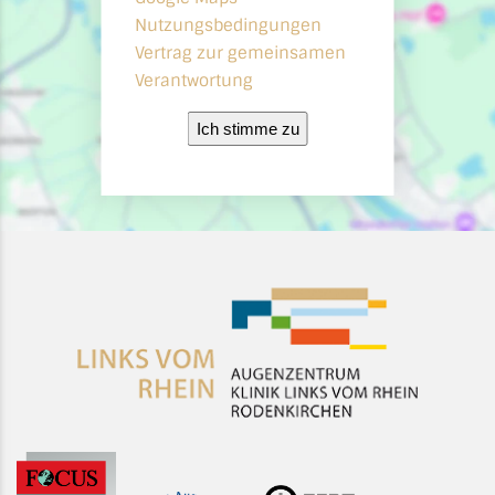
Nutzungsbedingungen
Vertrag zur gemeinsamen
Verantwortung
Ich stimme zu