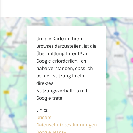
Um die Karte in Ihrem
Browser darzustellen, ist die
Übermittlung Ihrer IP an
Google erforderlich. Ich
habe verstanden, dass ich
bei der Nutzung in ein
direktes
Nutzungsverhältnis mit
Google trete
Links:
Unsere
Datenschutzbestimmungen
Google Maps-