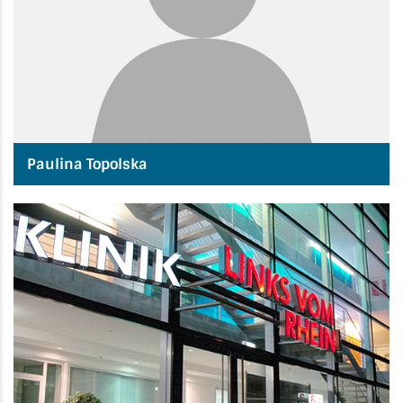
Paulina Topolska