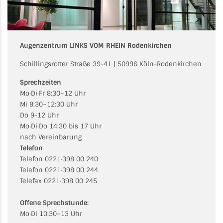
Augenzentrum LINKS VOM RHEIN Rodenkirchen
Schillingsrotter Straße 39-41 | 50996 Köln-Rodenkirchen
Sprechzeiten
Mo·Di·Fr 8:30−12 Uhr
Mi 8:30−12:30 Uhr
Do 9-12 Uhr
Mo·Di·Do 14:30 bis 17 Uhr
nach Vereinbarung
Telefon
Telefon 0221·398 00 240
Telefon 0221·398 00 244
Telefax 0221·398 00 245
Offene Sprechstunde:
Mo·Di 10:30−13 Uhr