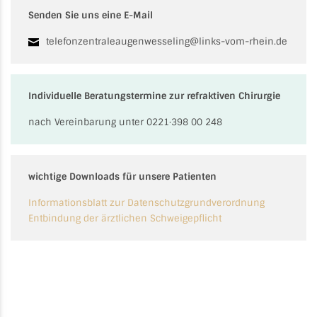
Senden Sie uns eine E-Mail
telefonzentraleaugenwesseling@links-vom-rhein.de
Individuelle Beratungstermine zur refraktiven Chirurgie
nach Vereinbarung unter 0221·398 00 248
wichtige Downloads für unsere Patienten
Informationsblatt zur Datenschutzgrundverordnung
Entbindung der ärztlichen Schweigepflicht