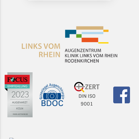
DIN ISO
9001