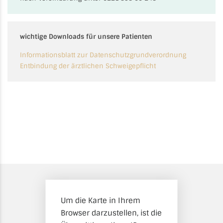
wichtige Downloads für unsere Patienten
Informationsblatt zur Datenschutzgrundverordnung
Entbindung der ärztlichen Schweigepflicht
Um die Karte in Ihrem
Browser darzustellen, ist die