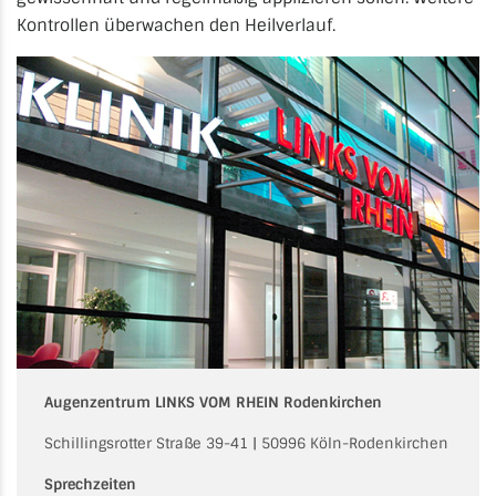
Kontrollen überwachen den Heilverlauf.
Augenzentrum LINKS VOM RHEIN Rodenkirchen
Schillingsrotter Straße 39-41 | 50996 Köln-Rodenkirchen
Sprechzeiten