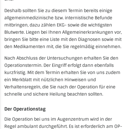
Deshalb sollten Sie zu diesem Termin bereits einige
allgemeinmedizinische bzw. internistische Befunde
mitbringen, dazu zählen EKG- sowie die wichtigsten
Blutwerte. Liegen bei Ihnen Allgemeinerkrankungen vor,
bringen Sie bitte eine Liste mit den Diagnosen sowie mit
den Medikamenten mit, die Sie regelmäßig einnehmen.
Nach Abschluss der Untersuchungen erhalten Sie den
Operationstermin. Der Eingriff erfolgt dann ebenfalls
kurzfristig. Mit dem Termin erhalten Sie von uns zudem
ein Merkblatt mit nützlichen Hinweisen und
Verhaltensregeln, die Sie nach der Operation für eine
schnelle und sichere Heilung beachten sollten.
Der Operationstag
Die Operation bei uns im Augenzentrum wird in der
Regel ambulant durchgeführt. Es ist erforderlich am OP-