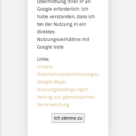
Übermittlung Ihrer IP an
Google erforderlich. Ich
habe verstanden, dass ich
bei der Nutzung in ein
direktes
Nutzungsverhältnis mit
Google trete
Links:
Unsere
Datenschutzbestimmungen
Google Maps-
Nutzungsbedingungen
Vertrag zur gemeinsamen
Verantwortung
Ich stimme zu