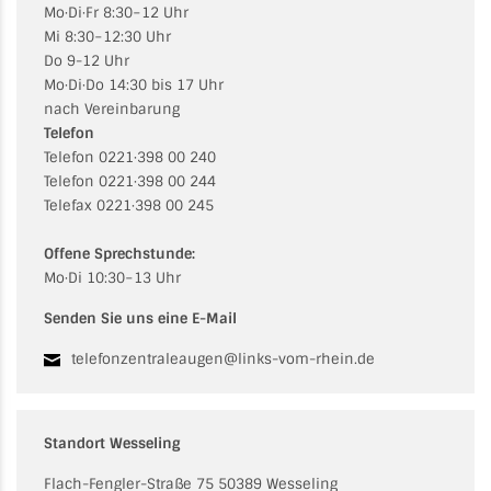
Mo·Di·Fr 8:30−12 Uhr
Mi 8:30−12:30 Uhr
Do 9-12 Uhr
Mo·Di·Do 14:30 bis 17 Uhr
nach Vereinbarung
Telefon
Telefon 0221·398 00 240
Telefon 0221·398 00 244
Telefax 0221·398 00 245
Offene Sprechstunde:
Mo·Di 10:30−13 Uhr
Senden Sie uns eine E-Mail
telefonzentraleaugen@links-vom-rhein.de
Standort Wesseling
Flach-Fengler-Straße 75 50389 Wesseling