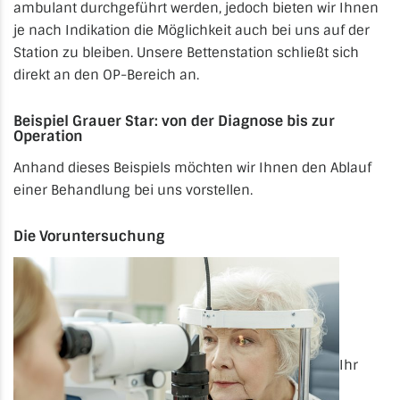
ambulant durchgeführt werden, jedoch bieten wir Ihnen
je nach Indikation die Möglichkeit auch bei uns auf der
Station zu bleiben. Unsere Bettenstation schließt sich
direkt an den OP-Bereich an.
Beispiel Grauer Star: von der Diagnose bis zur
Operation
Anhand dieses Beispiels möchten wir Ihnen den Ablauf
einer Behandlung bei uns vorstellen.
Die Voruntersuchung
Ihr