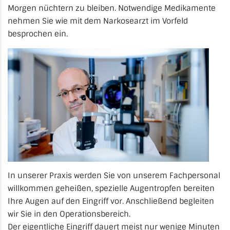
Morgen nüchtern zu bleiben. Notwendige Medikamente
nehmen Sie wie mit dem Narkosearzt im Vorfeld
besprochen ein.
In unserer Praxis werden Sie von unserem Fachpersonal
willkommen geheißen, spezielle Augentropfen bereiten
Ihre Augen auf den Eingriff vor. Anschließend begleiten
wir Sie in den Operationsbereich.
Der eigentliche Eingriff dauert meist nur wenige Minuten