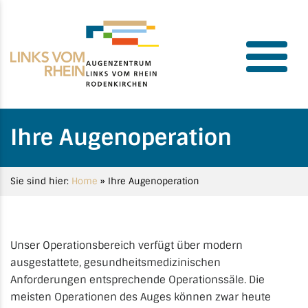
Ihre Augenoperation
Sie sind hier:
Home
»
Ihre Augenoperation
Unser Operationsbereich verfügt über modern
ausgestattete, gesundheitsmedizinischen
Anforderungen entsprechende Operationssäle. Die
meisten Operationen des Auges können zwar heute