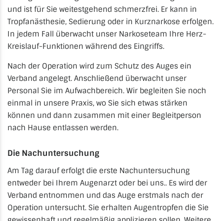
und ist für Sie weitestgehend schmerzfrei. Er kann in
Tropfanästhesie, Sedierung oder in Kurznarkose erfolgen.
In jedem Fall überwacht unser Narkoseteam Ihre Herz-
Kreislauf-Funktionen während des Eingriffs.
Nach der Operation wird zum Schutz des Auges ein
Verband angelegt. Anschließend überwacht unser
Personal Sie im Aufwachbereich. Wir begleiten Sie noch
einmal in unsere Praxis, wo Sie sich etwas stärken
können und dann zusammen mit einer Begleitperson
nach Hause entlassen werden.
Die Nachuntersuchung
Am Tag darauf erfolgt die erste Nachuntersuchung
entweder bei Ihrem Augenarzt oder bei uns.. Es wird der
Verband entnommen und das Auge erstmals nach der
Operation untersucht. Sie erhalten Augentropfen die Sie
gewissenhaft und regelmäßig applizieren sollen. Weitere