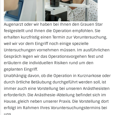
Augenarzt oder wir haben bei Ihnen den Grauen Star
festgestellt und Ihnen die Operation empfohlen. Sie
erhalten kurzfristig einen Termin zur Voruntersuchung,
weil wir vor dem Eingriff noch einige spezielle
Untersuchungen vornehmen müssen. Im ausführlichen
Gespräch legen wir das Operationsvorgehen fest und
erläutern die individuellen Risiken rund um den
geplanten Eingriff.
Unabhängig davon, ob die Operation in Kurznarkose oder
durch örtliche Betäubung durchgeführt werden soll, ist
immer auch eine Vorstellung bei unseren Anästhesisten
erforderlich. Die Anästhesie-Abteilung befindet sich im
Hause, gleich neben unserer Praxis. Die Vorstellung dort
erfolgt im Rahmen Ihres Voruntersuchungstermins bei
uns.