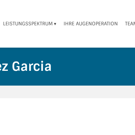
LEISTUNGSSPEKTRUM
IHRE AUGENOPERATION
TEA
z Garcia