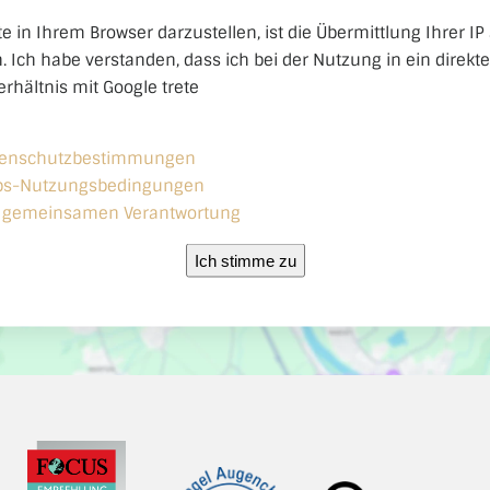
e in Ihrem Browser darzustellen, ist die Übermittlung Ihrer IP
h. Ich habe verstanden, dass ich bei der Nutzung in ein direkt
rhältnis mit Google trete
tenschutzbestimmungen
ps-Nutzungsbedingungen
r gemeinsamen Verantwortung
Ich stimme zu