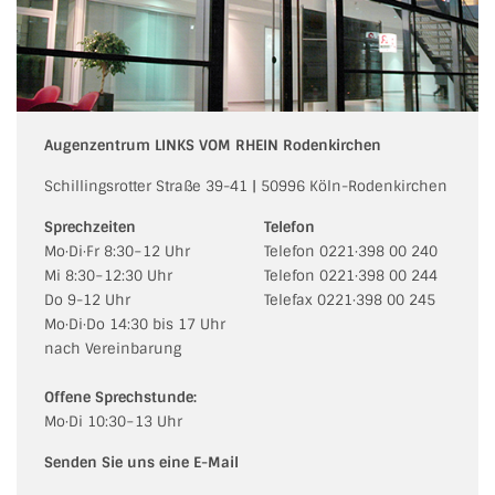
Augenzentrum LINKS VOM RHEIN Rodenkirchen
Schillingsrotter Straße 39-41 | 50996 Köln-Rodenkirchen
Sprechzeiten
Telefon
Mo·Di·Fr 8:30−12 Uhr
Telefon 0221·398 00 240
Mi 8:30−12:30 Uhr
Telefon 0221·398 00 244
Do 9-12 Uhr
Telefax 0221·398 00 245
Mo·Di·Do 14:30 bis 17 Uhr
nach Vereinbarung
Offene Sprechstunde:
Mo·Di 10:30−13 Uhr
Senden Sie uns eine E-Mail