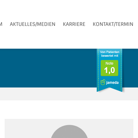
M
AKTUELLES/MEDIEN
KARRIERE
KONTAKT/TERMIN