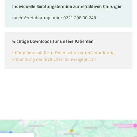
Individuelle Beratungstermine zur refraktiven Chirurgie
nach Vereinbarung unter 0221·398 00 248
wichtige Downloads für unsere Patienten
Informationsblatt zur Datenschutzgrundverordnung
Entbindung der ärztlichen Schweigepflicht