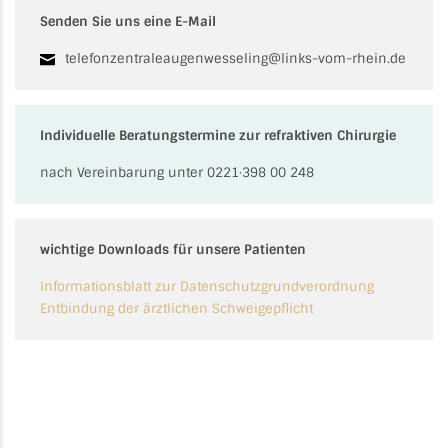
Senden Sie uns eine E-Mail
telefonzentraleaugenwesseling@links-vom-rhein.de
Individuelle Beratungstermine zur refraktiven Chirurgie
nach Vereinbarung unter 0221·398 00 248
wichtige Downloads für unsere Patienten
Informationsblatt zur Datenschutzgrundverordnung
Entbindung der ärztlichen Schweigepflicht