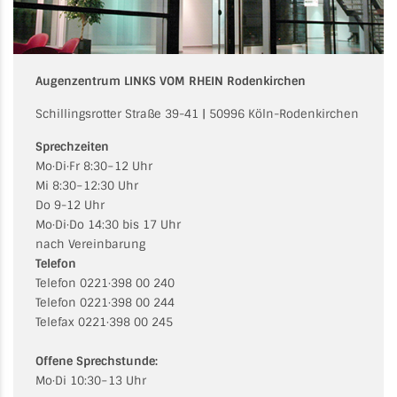
Augenzentrum LINKS VOM RHEIN Rodenkirchen
Schillingsrotter Straße 39-41 | 50996 Köln-Rodenkirchen
Sprechzeiten
Mo·Di·Fr 8:30−12 Uhr
Mi 8:30−12:30 Uhr
Do 9-12 Uhr
Mo·Di·Do 14:30 bis 17 Uhr
nach Vereinbarung
Telefon
Telefon 0221·398 00 240
Telefon 0221·398 00 244
Telefax 0221·398 00 245
Offene Sprechstunde:
Mo·Di 10:30−13 Uhr