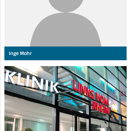
Inge Mohr