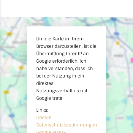
Um die Karte in Ihrem
Browser darzustellen, ist die
Übermittlung Ihrer IP an
Google erforderlich. Ich
habe verstanden, dass ich
bei der Nutzung in ein
direktes
Nutzungsverhältnis mit
Google trete
Links:
Unsere
Datenschutzbestimmungen
Google Maps-