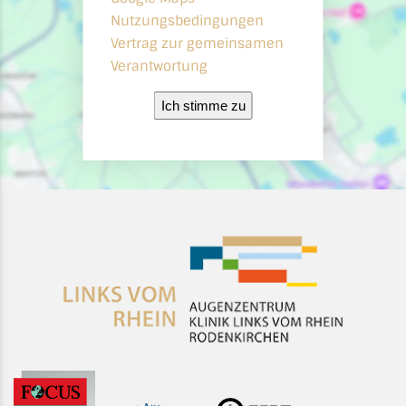
Nutzungsbedingungen
Vertrag zur gemeinsamen
Verantwortung
Ich stimme zu