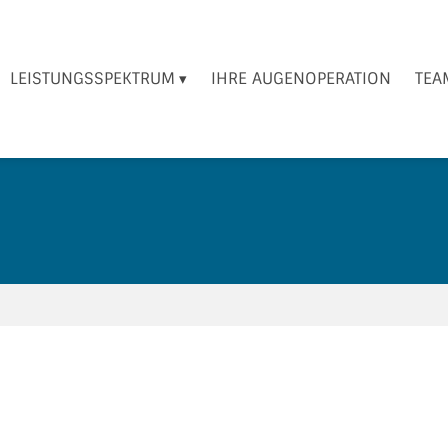
LEISTUNGSSPEKTRUM
IHRE AUGENOPERATION
TEA