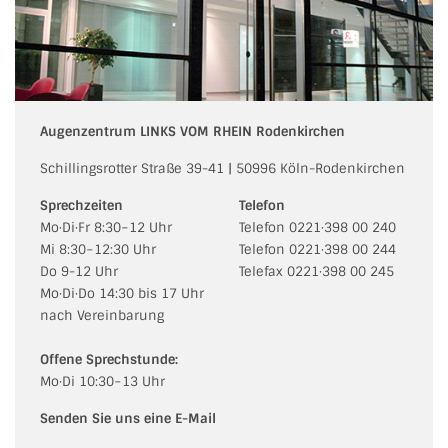
Augenzentrum LINKS VOM RHEIN Rodenkirchen
Schillingsrotter Straße 39-41 | 50996 Köln-Rodenkirchen
Sprechzeiten
Telefon
Mo·Di·Fr 8:30−12 Uhr
Telefon 0221·398 00 240
Mi 8:30−12:30 Uhr
Telefon 0221·398 00 244
Do 9-12 Uhr
Telefax 0221·398 00 245
Mo·Di·Do 14:30 bis 17 Uhr
nach Vereinbarung
Offene Sprechstunde:
Mo·Di 10:30−13 Uhr
Senden Sie uns eine E-Mail