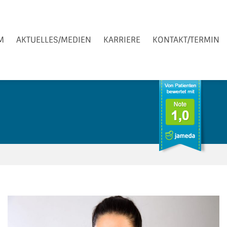
M
AKTUELLES/MEDIEN
KARRIERE
KONTAKT/TERMIN