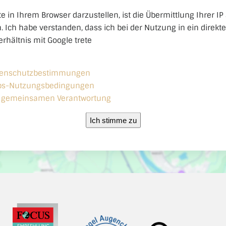
e in Ihrem Browser darzustellen, ist die Übermittlung Ihrer IP
h. Ich habe verstanden, dass ich bei der Nutzung in ein direkt
rhältnis mit Google trete
tenschutzbestimmungen
ps-Nutzungsbedingungen
r gemeinsamen Verantwortung
Ich stimme zu