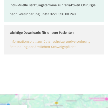
Individuelle Beratungstermine zur refraktiven Chirurgie
nach Vereinbarung unter 0221·398 00 248
wichtige Downloads für unsere Patienten
Informationsblatt zur Datenschutzgrundverordnung
Entbindung der ärztlichen Schweigepflicht